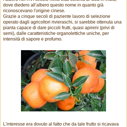
dove diedero all'albero questo nome in quanto già
riconoscevano l'origine cinese.
Grazie a cinque secoli di paziente lavoro di selezione
operato dagli agricoltori rivieraschi, si sarebbe ottenuta una
pianta capace di dare piccoli frutti, quasi apireni (privi di
semi), dalle caratteristiche organolettiche uniche, per
intensità di sapore e profumo.
L'interesse era dovuto al fatto che da tale frutto si ricavava