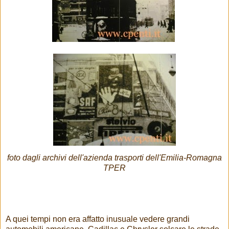
foto dagli archivi dell'azienda trasporti dell'Emilia-Romagna
TPER
A quei tempi non era affatto inusuale vedere grandi