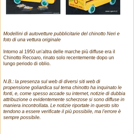
Modellini di autovetture pubblicitarie del chinotto Neri e
foto di una vettura originale
Intorno al 1950 un'altra delle marche più diffuse era il
Chinotto Recoaro, rinato solo recentemente dopo un
lungo periodo di oblio.
N.B.: la presenza sul web di diversi siti web di
propensione goliardica sul tema chinotto ha inquinato le
fonti, e, come spesso accade su internet, notizie di dubbia
attribuzione o evidentemente scherzose si sono diffuse in
maniera incontrollata. Le notizie riportate in questo sito
tendono a essere verificate il più possibile, ma l'errore è
sempre possibile.