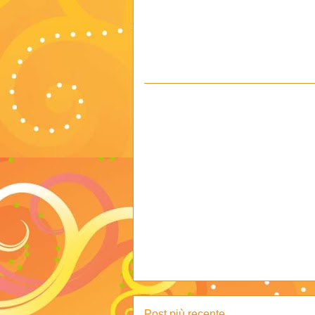
Post più recente