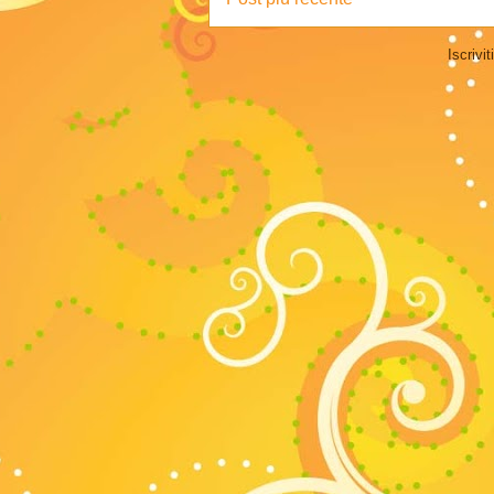
Iscrivit