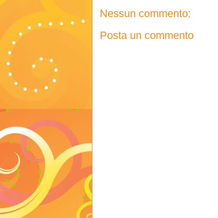
Nessun commento:
Posta un commento